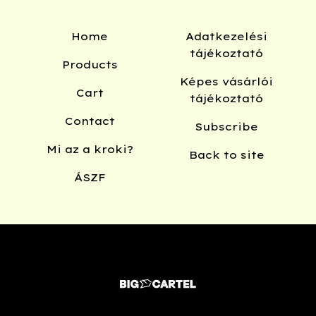
Home
Adatkezelési
tájékoztató
Products
Képes vásárlói
Cart
tájékoztató
Contact
Subscribe
Mi az a kroki?
Back to site
ÁSZF