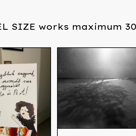
L SIZE works maximum 3