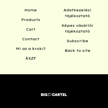
Home
Adatkezelési
tájékoztató
Products
Képes vásárlói
Cart
tájékoztató
Contact
Subscribe
Mi az a kroki?
Back to site
ÁSZF