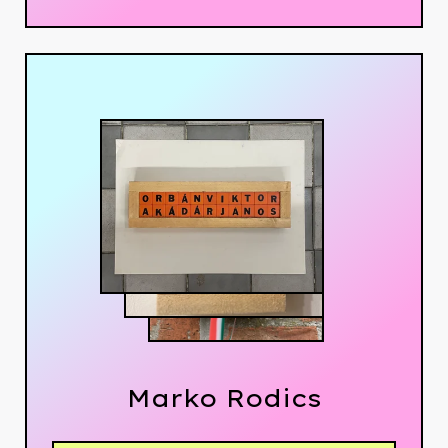
Marko Rodics