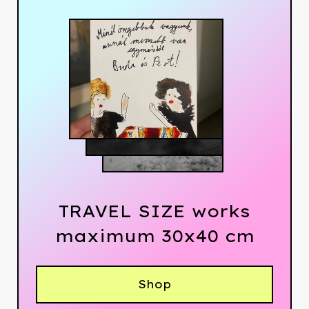
TRAVEL SIZE works
maximum 30x40 cm
Shop