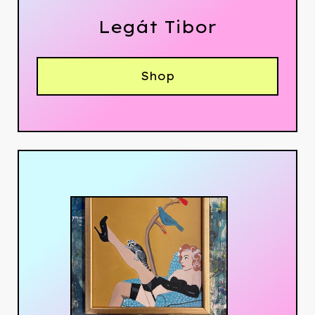
Legát Tibor
Shop