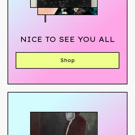
NICE TO SEE YOU ALL
Shop