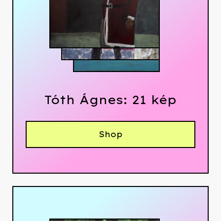
Tóth Ágnes: 21 kép
Shop