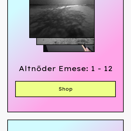
Altnőder Emese: 1 - 12
Shop