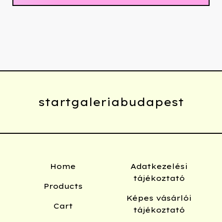
startgaleriabudapest
Home
Adatkezelési
tájékoztató
Products
Képes vásárlói
Cart
tájékoztató