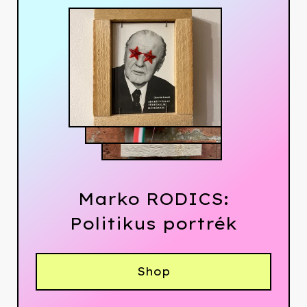
Marko RODICS:
Politikus portrék
Shop