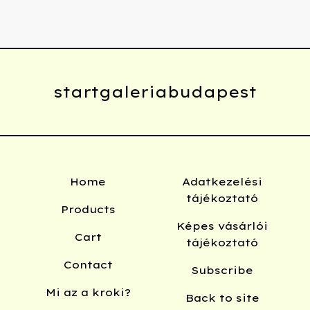
startgaleriabudapest
Home
Adatkezelési
tájékoztató
Products
Képes vásárlói
Cart
tájékoztató
Contact
Subscribe
Mi az a kroki?
Back to site