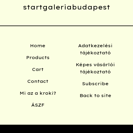
startgaleriabudapest
Home
Adatkezelési
tájékoztató
Products
Képes vásárlói
Cart
tájékoztató
Contact
Subscribe
Mi az a kroki?
Back to site
ÁSZF