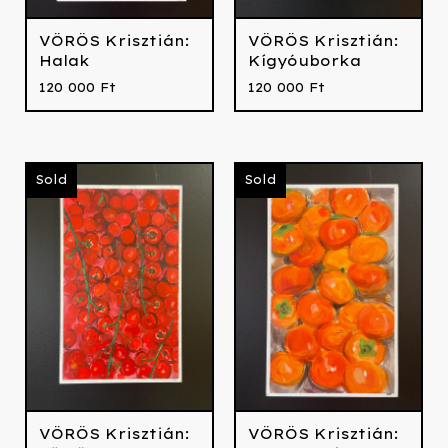
VÖRÖS Krisztián:
VÖRÖS Krisztián:
Halak
Kígyóuborka
120 000
Ft
120 000
Ft
Sold
Sold
VÖRÖS Krisztián:
VÖRÖS Krisztián: