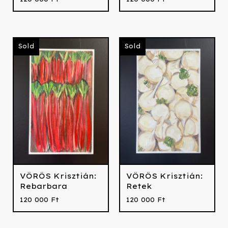
Sold
Sold
VÖRÖS Krisztián:
VÖRÖS Krisztián:
Rebarbara
Retek
120 000
Ft
120 000
Ft