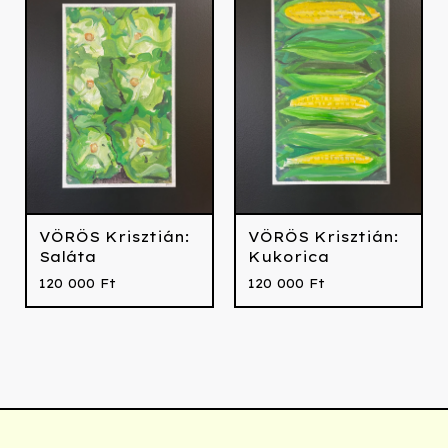
VÖRÖS Krisztián:
VÖRÖS Krisztián:
Saláta
Kukorica
120 000
Ft
120 000
Ft