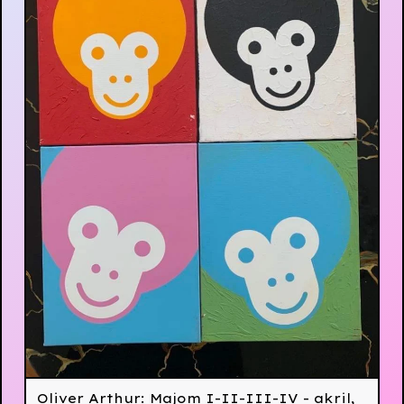
Oliver Arthur: Majom I-II-III-IV - akril,