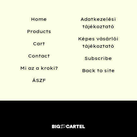
Home
Adatkezelési
tájékoztató
Products
Képes vásárlói
Cart
tájékoztató
Contact
Subscribe
Mi az a kroki?
Back to site
ÁSZF