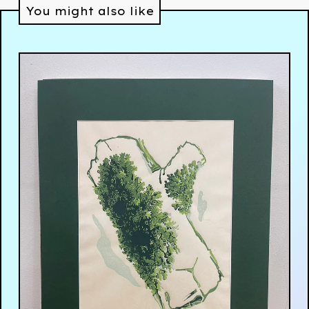
You might also like