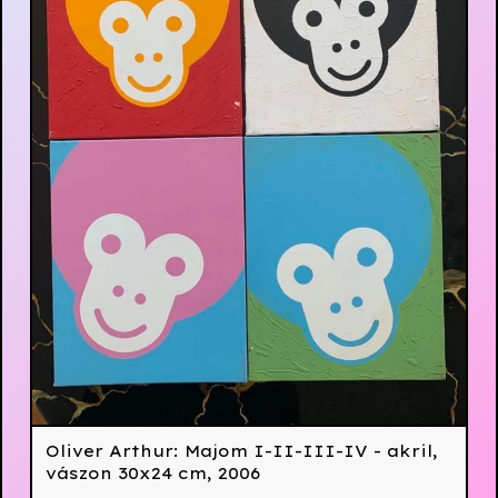
Oliver Arthur: Majom I-II-III-IV - akril,
vászon 30x24 cm, 2006