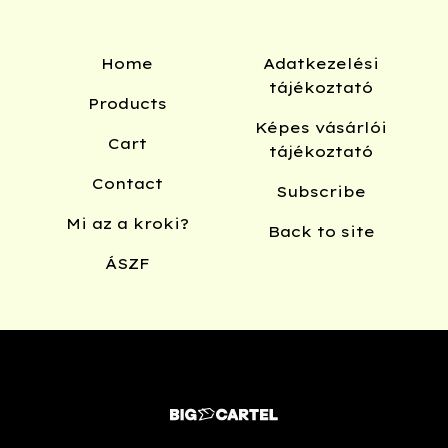
Home
Adatkezelési
tájékoztató
Products
Képes vásárlói
Cart
tájékoztató
Contact
Subscribe
Mi az a kroki?
Back to site
ÁSZF