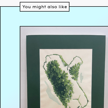
You might also like