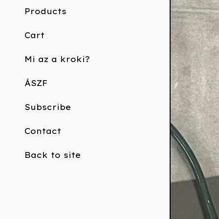
Products
Cart
Mi az a kroki?
ÁSZF
Subscribe
Contact
Back to site