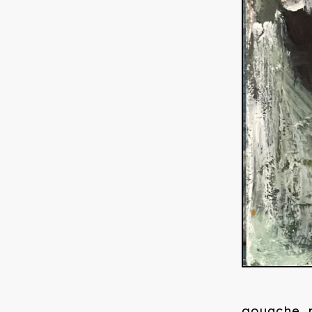
gouache, 