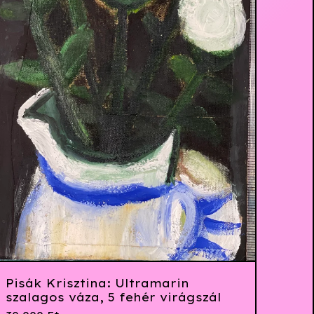
Pisák Krisztina: Ultramarin
szalagos váza, 5 fehér virágszál