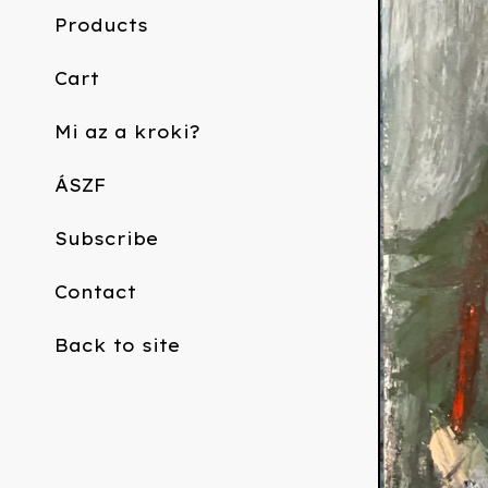
Products
Cart
Mi az a kroki?
ÁSZF
Subscribe
Contact
Back to site