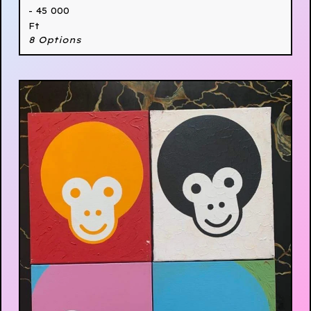
- 45 000
Ft
8 Options