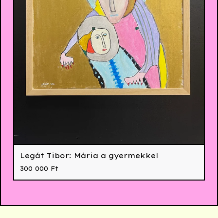
Legát Tibor: Mária a gyermekkel
300 000
Ft