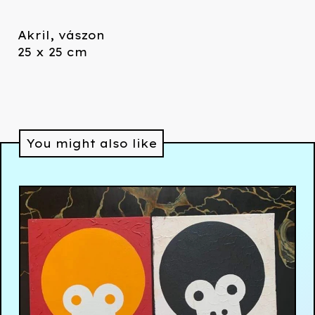
Akril, vászon
25 x 25 cm
You might also like