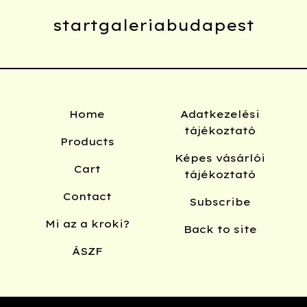
startgaleriabudapest
Home
Adatkezelési
tájékoztató
Products
Képes vásárlói
Cart
tájékoztató
Contact
Subscribe
Mi az a kroki?
Back to site
ÁSZF