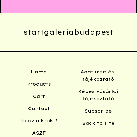
startgaleriabudapest
Home
Adatkezelési
tájékoztató
Products
Képes vásárlói
Cart
tájékoztató
Contact
Subscribe
Mi az a kroki?
Back to site
ÁSZF