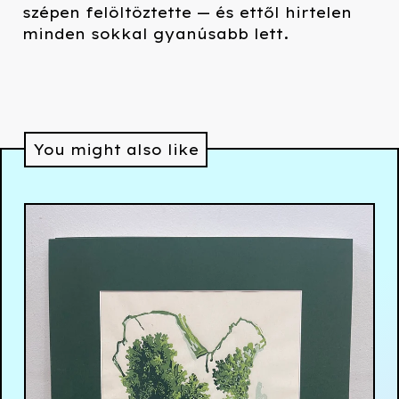
szépen felöltöztette — és ettől hirtelen
minden sokkal gyanúsabb lett.
You might also like