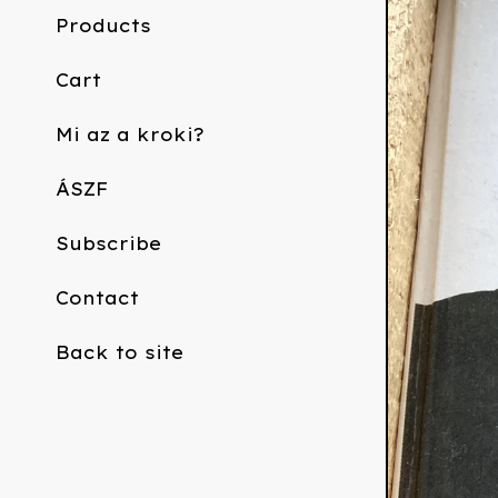
Products
Cart
Mi az a kroki?
ÁSZF
Subscribe
Contact
Back to site