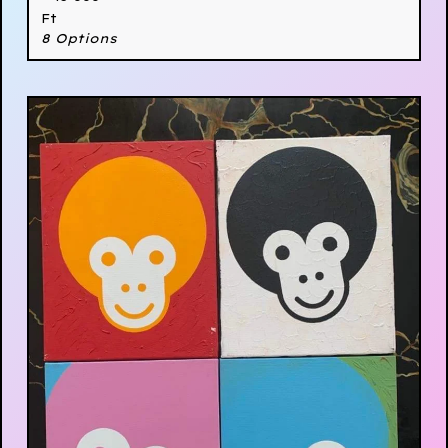
Ft
8 Options