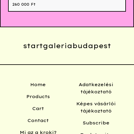
260 000
Ft
startgaleriabudapest
Home
Adatkezelési
tájékoztató
Products
Képes vásárlói
Cart
tájékoztató
Contact
Subscribe
Mi az a kroki?