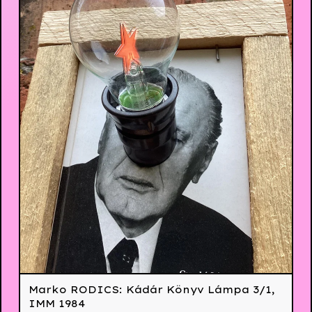
Marko RODICS: Kádár Könyv Lámpa 3/1,
IMM 1984