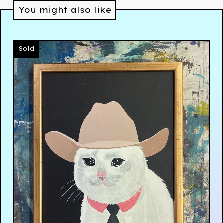
You might also like
Sold