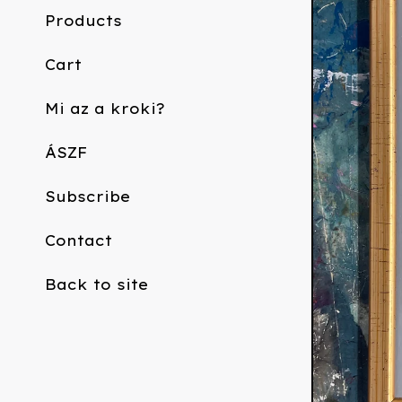
Products
Cart
Mi az a kroki?
ÁSZF
Subscribe
Contact
Back to site