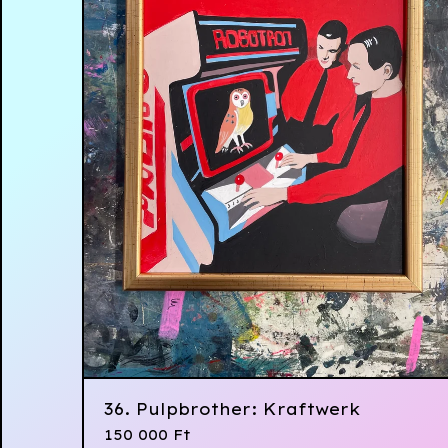
36. Pulpbrother: Kraftwerk
150 000
Ft