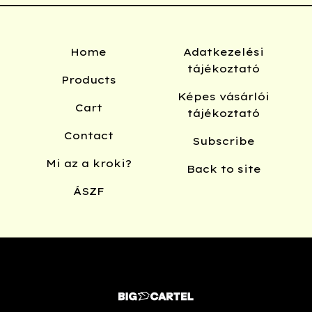
Home
Adatkezelési
tájékoztató
Products
Képes vásárlói
Cart
tájékoztató
Contact
Subscribe
Mi az a kroki?
Back to site
ÁSZF