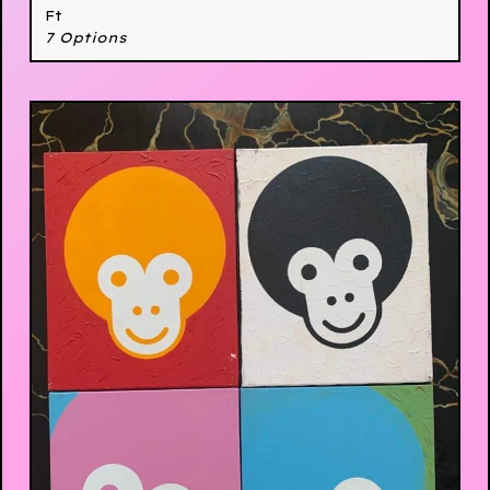
Ft
7 Options