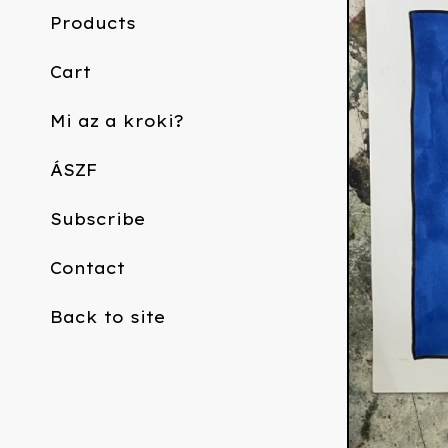
Products
Cart
Mi az a kroki?
ÁSZF
Subscribe
Contact
Back to site