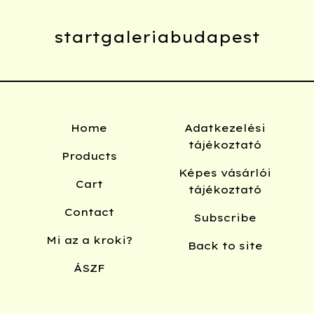
startgaleriabudapest
Home
Adatkezelési
tájékoztató
Products
Képes vásárlói
Cart
tájékoztató
Contact
Subscribe
Mi az a kroki?
Back to site
ÁSZF