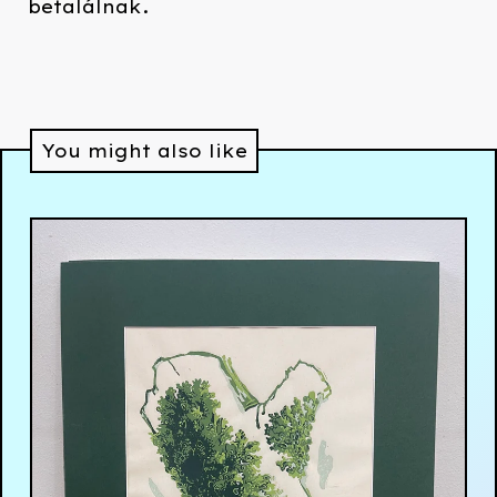
betalálnak.
You might also like