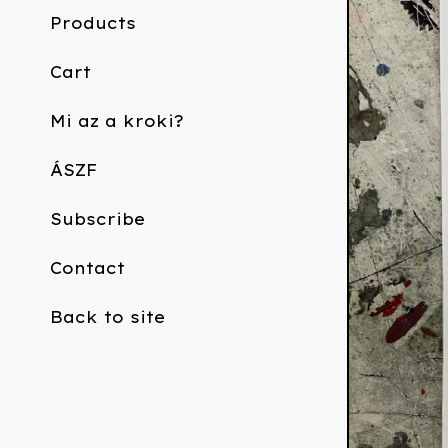
Products
Cart
Mi az a kroki?
ÁSZF
Subscribe
Contact
Back to site