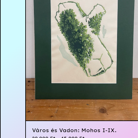
Város és Vadon: Mohos I-IX.