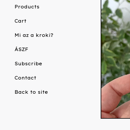
Products
Cart
Mi az a kroki?
ÁSZF
Subscribe
Contact
Back to site