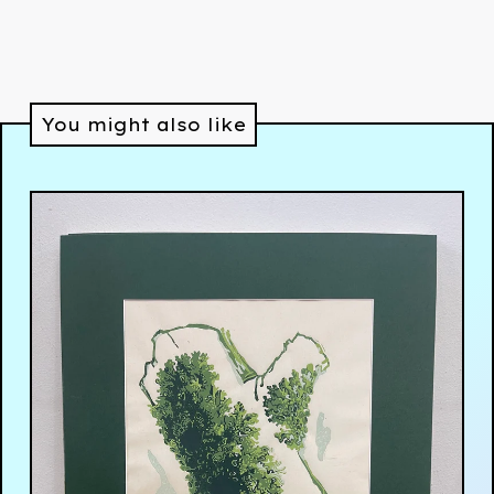
You might also like