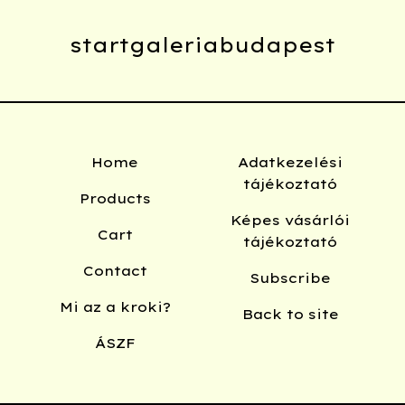
startgaleriabudapest
Home
Adatkezelési
tájékoztató
Products
Képes vásárlói
Cart
tájékoztató
Contact
Subscribe
Mi az a kroki?
Back to site
ÁSZF