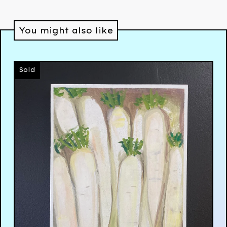
You might also like
Sold