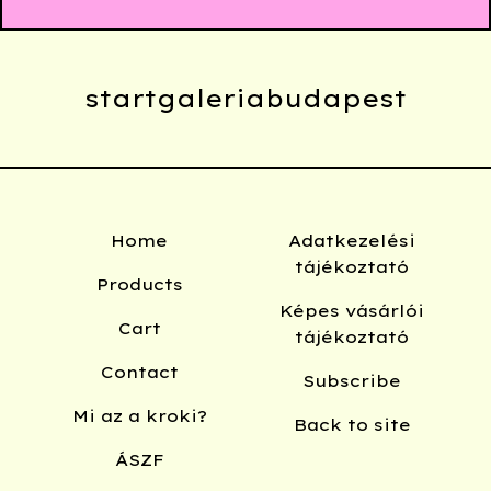
startgaleriabudapest
Home
Adatkezelési
tájékoztató
Products
Képes vásárlói
Cart
tájékoztató
Contact
Subscribe
Mi az a kroki?
Back to site
ÁSZF