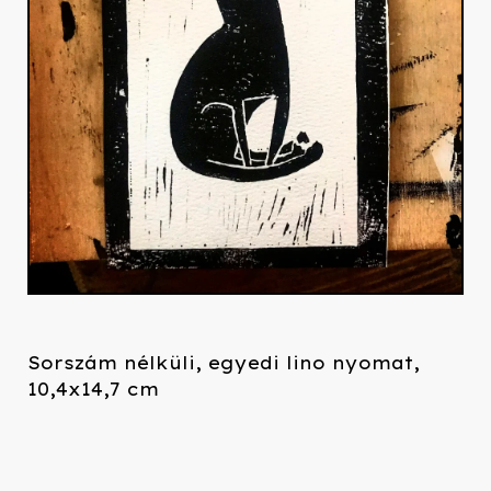
Sorszám nélküli, egyedi lino nyomat,
10,4x14,7 cm