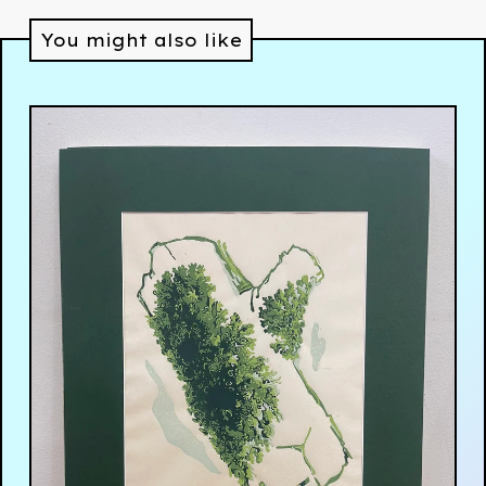
You might also like