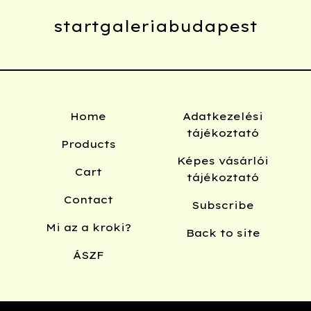
startgaleriabudapest
Home
Adatkezelési
tájékoztató
Products
Képes vásárlói
Cart
tájékoztató
Contact
Subscribe
Mi az a kroki?
Back to site
ÁSZF