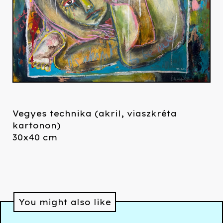
Vegyes technika (akril, viaszkréta
kartonon)
30x40 cm
You might also like