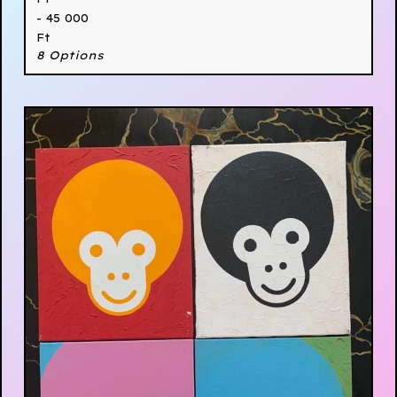
- 45 000
Ft
8 Options