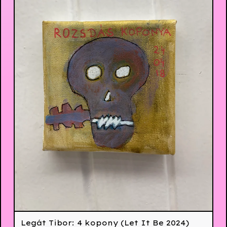
Legát Tibor: 4 kopony (Let It Be 2024)