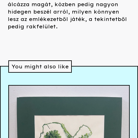
álcázza magát, közben pedig nagyon
hidegen beszél arról, milyen könnyen
lesz az emlékezetből játék, a tekintetből
pedig rakfelület.
You might also like