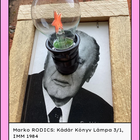
Marko RODICS: Kádár Könyv Lámpa 3/1,
IMM 1984