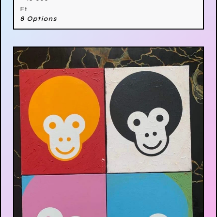
Ft
8 Options