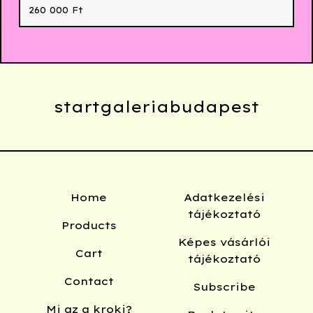
260 000
Ft
startgaleriabudapest
Home
Adatkezelési
tájékoztató
Products
Képes vásárlói
Cart
tájékoztató
Contact
Subscribe
Mi az a kroki?