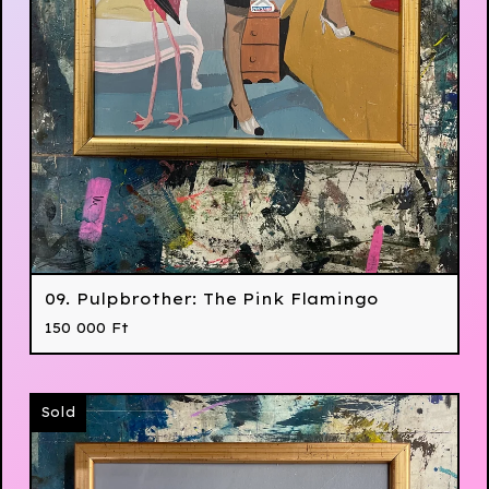
09. Pulpbrother: The Pink Flamingo
150 000
Ft
Sold