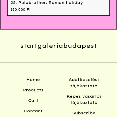
25. Pulpbrother: Roman holiday
150 000
Ft
startgaleriabudapest
Home
Adatkezelési
tájékoztató
Products
Képes vásárlói
Cart
tájékoztató
Contact
Subscribe