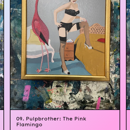
09. Pulpbrother: The Pink
Flamingo