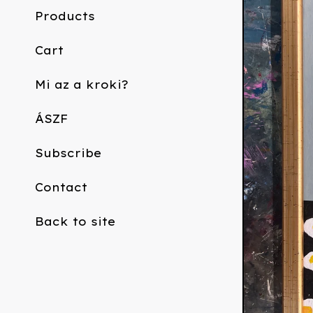
Products
Cart
Mi az a kroki?
ÁSZF
Subscribe
Contact
Back to site