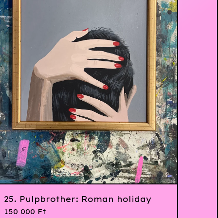
25. Pulpbrother: Roman holiday
150 000
Ft