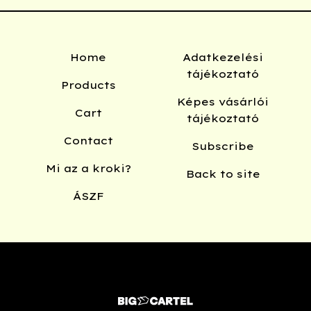
Home
Adatkezelési
tájékoztató
Products
Képes vásárlói
Cart
tájékoztató
Contact
Subscribe
Mi az a kroki?
Back to site
ÁSZF