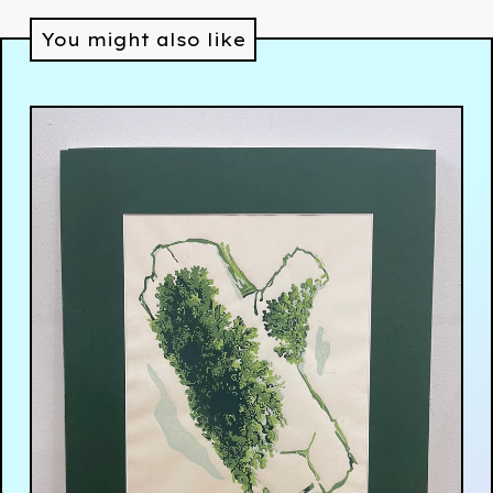
You might also like