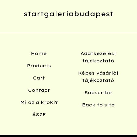
startgaleriabudapest
Home
Adatkezelési
tájékoztató
Products
Képes vásárlói
Cart
tájékoztató
Contact
Subscribe
Mi az a kroki?
Back to site
ÁSZF