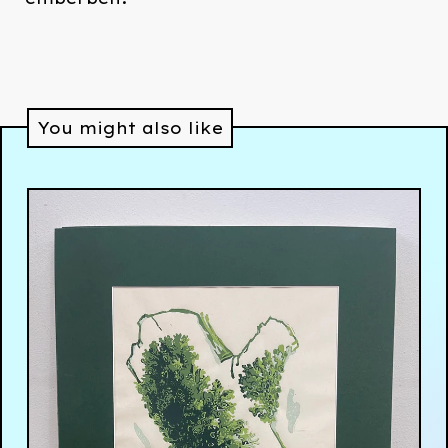
You might also like