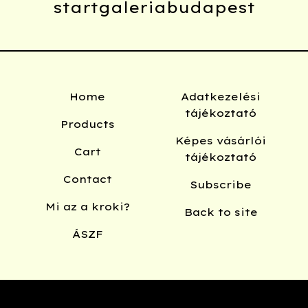
startgaleriabudapest
Home
Adatkezelési
tájékoztató
Products
Képes vásárlói
Cart
tájékoztató
Contact
Subscribe
Mi az a kroki?
Back to site
ÁSZF