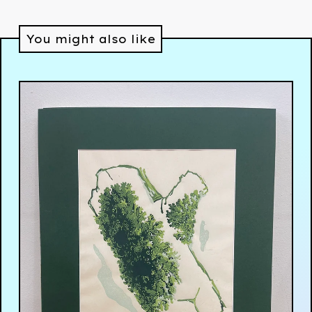
You might also like