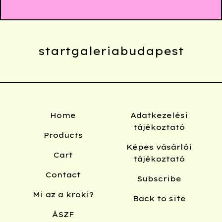
startgaleriabudapest
Home
Adatkezelési
tájékoztató
Products
Képes vásárlói
Cart
tájékoztató
Contact
Subscribe
Mi az a kroki?
Back to site
ÁSZF