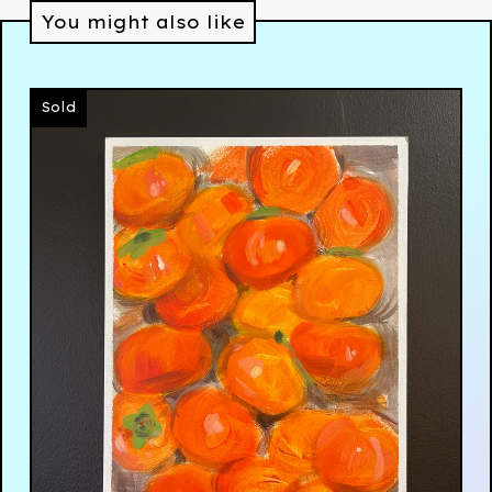
You might also like
Sold