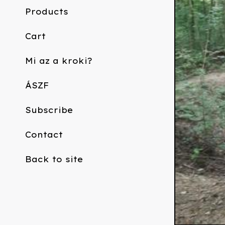
Products
Cart
Mi az a kroki?
ÁSZF
Subscribe
Contact
Back to site