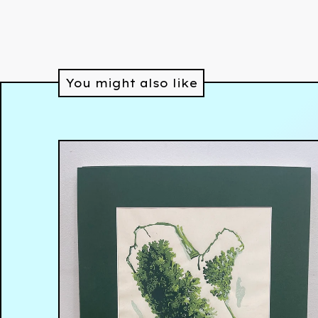
You might also like