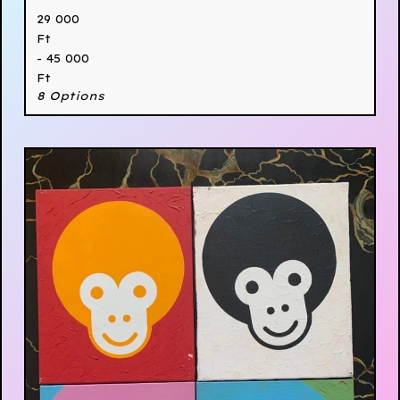
29 000
Ft
- 45 000
Ft
8 Options