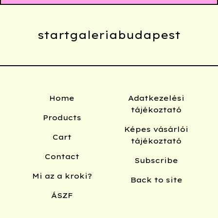
startgaleriabudapest
Home
Adatkezelési
tájékoztató
Products
Képes vásárlói
Cart
tájékoztató
Contact
Subscribe
Mi az a kroki?
Back to site
ÁSZF