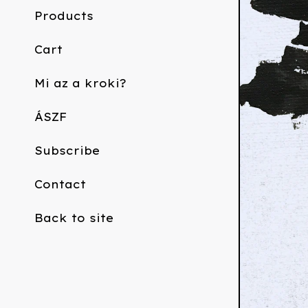
Products
Cart
Mi az a kroki?
ÁSZF
Subscribe
Contact
Back to site