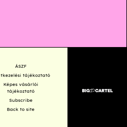
ÁSZF
tkezelési tájékoztató
Képes vásárlói
tájékoztató
Subscribe
Back to site