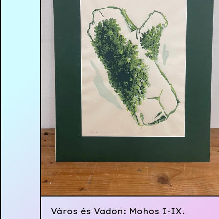
Város és Vadon: Mohos I-IX.