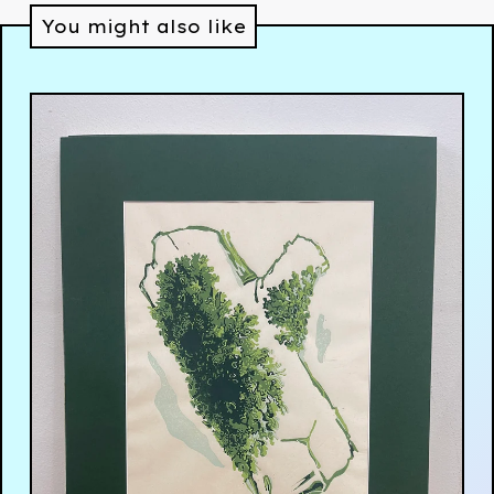
You might also like