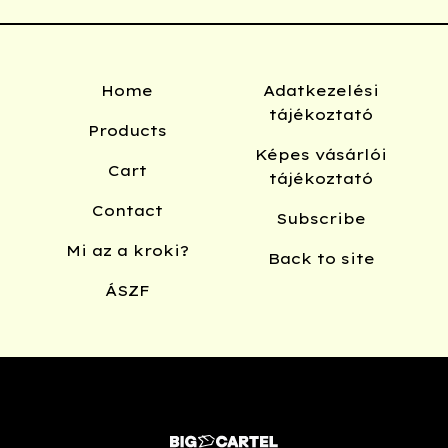
Home
Adatkezelési
tájékoztató
Products
Képes vásárlói
Cart
tájékoztató
Contact
Subscribe
Mi az a kroki?
Back to site
ÁSZF