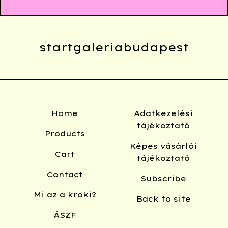
startgaleriabudapest
Home
Adatkezelési
tájékoztató
Products
Képes vásárlói
Cart
tájékoztató
Contact
Subscribe
Mi az a kroki?
Back to site
ÁSZF